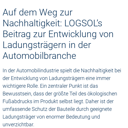
Auf dem Weg zur
Nachhaltigkeit: LOGSOL’s
Beitrag zur Entwicklung von
Ladungsträgern in der
Automobilbranche
In der Automobilindustrie spielt die Nachhaltigkeit bei
der Entwicklung von Ladungsträgern eine immer
wichtigere Rolle. Ein zentraler Punkt ist das
Bewusstsein, dass der größte Teil des ökologischen
Fußabdrucks im Produkt selbst liegt. Daher ist der
umfassende Schutz der Bauteile durch geeignete
Ladungsträger von enormer Bedeutung und
unverzichtbar.