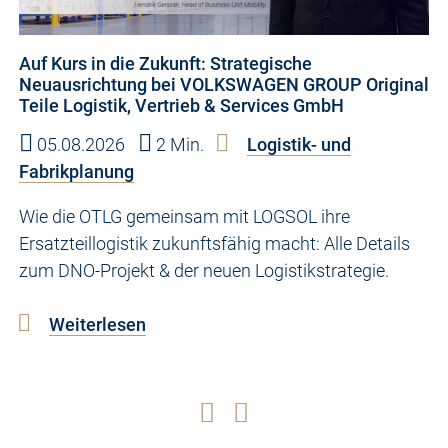
Auf Kurs in die Zukunft: Strategische
Neuausrichtung bei VOLKSWAGEN GROUP Original
Teile Logistik, Vertrieb & Services GmbH
05.08.2026
2 Min.
Logistik- und
Fabrikplanung
Wie die OTLG gemeinsam mit LOGSOL ihre
Ersatzteillogistik zukunftsfähig macht: Alle Details
zum DNO-Projekt & der neuen Logistikstrategie.
Weiterlesen