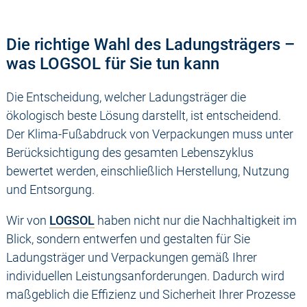
Die richtige Wahl des Ladungsträgers –
was LOGSOL für Sie tun kann
Die Entscheidung, welcher Ladungsträger die
ökologisch beste Lösung darstellt, ist entscheidend.
Der Klima-Fußabdruck von Verpackungen muss unter
Berücksichtigung des gesamten Lebenszyklus
bewertet werden, einschließlich Herstellung, Nutzung
und Entsorgung.
Wir von
LOGSOL
haben nicht nur die Nachhaltigkeit im
Blick, sondern entwerfen und gestalten für Sie
Ladungsträger und Verpackungen gemäß Ihrer
individuellen Leistungsanforderungen. Dadurch wird
maßgeblich die Effizienz und Sicherheit Ihrer Prozesse