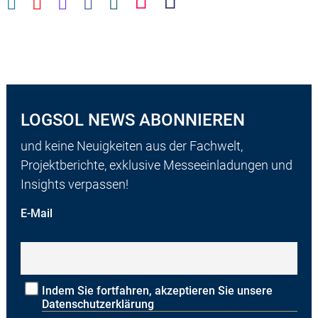
LOGSOL NEWS ABONNIEREN
und keine Neuigkeiten aus der Fachwelt,
Projektberichte, exklusive Messeeinladungen und
Insights verpassen!
E-Mail
Indem Sie fortfahren, akzeptieren Sie unsere
Datenschutzerklärung