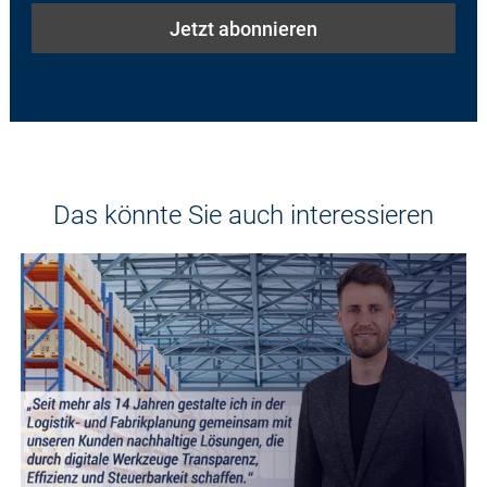
Das könnte Sie auch interessieren