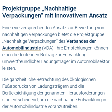
Projektgruppe „Nachhaltige
Verpackungen“ mit innovativem Ansatz
Einen vielversprechenden Ansatz zur Bewertung von
nachhaltigen Verpackungen bietet die Projektgruppe
„Nachhaltige Verpackungen“ des
Verbandes der
Automobilindustrie
(VDA). Ihre Empfehlungen können
einen bedeutenden Beitrag zur Entwicklung
umweltfreundlicher Ladungsträger im Automobilsektor
leisten.
Die ganzheitliche Betrachtung des ökologischen
Fußabdrucks von Ladungsträgern und die
Berücksichtigung der genannten Herausforderungen
sind entscheidend, um die nachhaltige Entwicklung in
der Automobilindustrie voranzutreiben.