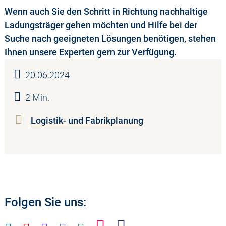
Wenn auch Sie den Schritt in Richtung nachhaltige
Ladungsträger gehen möchten und Hilfe bei der
Suche nach geeigneten Lösungen benötigen, stehen
Ihnen unsere
Experten
gern zur Verfügung.
20.06.2024
2 Min.
Logistik- und Fabrikplanung
Folgen Sie uns: