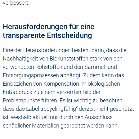
verbessert.
Herausforderungen für eine
transparente Entscheidung
Eine der Herausforderungen besteht darin, dass die
Nachhaltigkeit von Biokunststoffen stark von den
verwendeten Rohstoffen und den Sammel- und
Entsorgungsprozessen abhängt. Zudem kann das
Einbeziehen von Kompensation im ökologischen
Fußabdruck zu einem verzerrten Bild der
Problempunkte führen. Es ist wichtig zu beachten,
dass das Label „recyclingfähig“ derzeit nicht geschützt
ist, weshalb aktuell nur durch den Ausschluss
schädlicher Materialien gearbeitet werden kann.