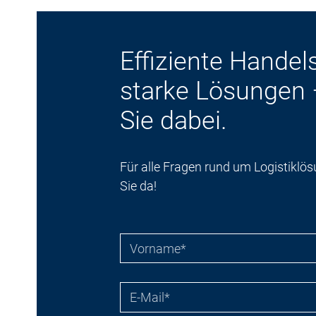
Effiziente Handel
starke Lösungen 
Sie dabei.
Für alle Fragen rund um Logistiklös
Sie da!