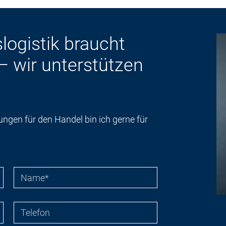
slogistik braucht
– wir unterstützen
ungen für den Handel bin ich gerne für