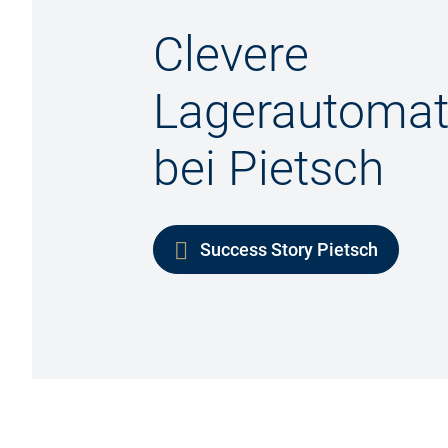
Clevere
Lagerautomat
bei Pietsch
Success Story Pietsch