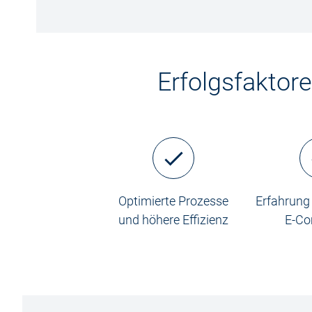
Erfolgsfaktor
Optimierte Prozesse
Erfahrung
und höhere Effizienz
E-C