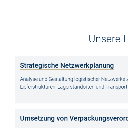
Unsere L
Strategische Netzwerkplanung
Analyse und Gestaltung logistischer Netzwerke 
Lieferstrukturen, Lagerstandorten und Transpor
Umsetzung von Verpackungsveror