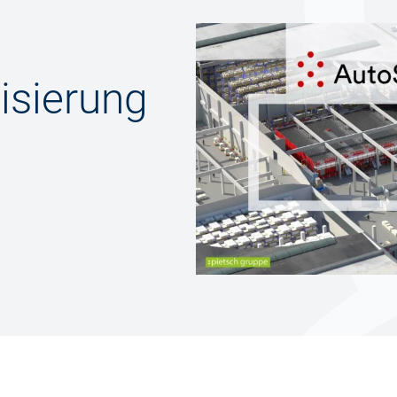
isierung