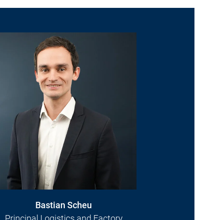
Bastian Scheu
Principal Logistics and Factory