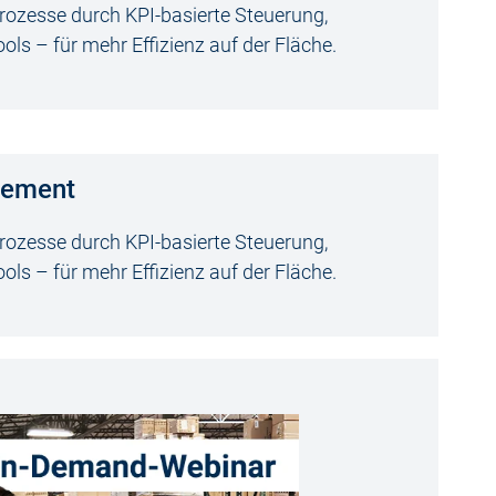
rozesse durch KPI-basierte Steuerung,
ols – für mehr Effizienz auf der Fläche.
gement
rozesse durch KPI-basierte Steuerung,
ols – für mehr Effizienz auf der Fläche.