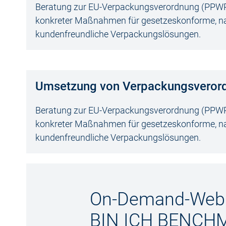
Beratung zur EU-Verpackungsverordnung (PPWR
konkreter Maßnahmen für gesetzeskonforme, na
kundenfreundliche Verpackungslösungen.
Umsetzung von Verpackungsveror
Beratung zur EU-Verpackungsverordnung (PPWR
konkreter Maßnahmen für gesetzeskonforme, na
kundenfreundliche Verpackungslösungen.
On-Demand-Webi
BIN ICH BENCH