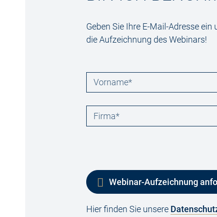
Geben Sie Ihre E-Mail-Adresse ein 
die Aufzeichnung des Webinars!
Bitte lasse dieses Feld leer.
Webinar-Aufzeichnung anfo
Hier finden Sie unsere
Datenschutz