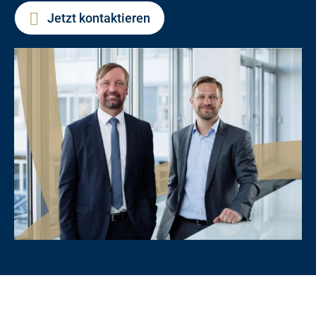
Jetzt kontaktieren