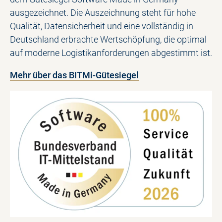
ausgezeichnet. Die Auszeichnung steht für hohe
Qualität, Datensicherheit und eine vollständig in
Deutschland erbrachte Wertschöpfung, die optimal
auf moderne Logistikanforderungen abgestimmt ist.
Mehr über das BITMi-Gütesiegel