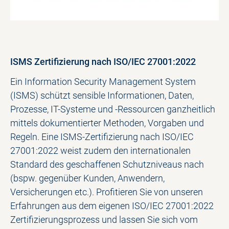
ISMS Zertifizierung nach ISO/IEC 27001:2022
Ein Information Security Management System
(ISMS) schützt sensible Informationen, Daten,
Prozesse, IT-Systeme und -Ressourcen ganzheitlich
mittels dokumentierter Methoden, Vorgaben und
Regeln. Eine ISMS-Zertifizierung nach ISO/IEC
27001:2022 weist zudem den internationalen
Standard des geschaffenen Schutzniveaus nach
(bspw. gegenüber Kunden, Anwendern,
Versicherungen etc.). Profitieren Sie von unseren
Erfahrungen aus dem eigenen ISO/IEC 27001:2022
Zertifizierungsprozess und lassen Sie sich vom