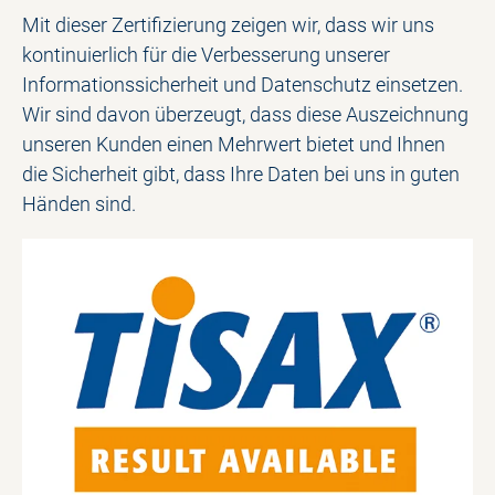
Mit dieser Zertifizierung zeigen wir, dass wir uns
kontinuierlich für die Verbesserung unserer
Informationssicherheit und Datenschutz einsetzen.
Wir sind davon überzeugt, dass diese Auszeichnung
unseren Kunden einen Mehrwert bietet und Ihnen
die Sicherheit gibt, dass Ihre Daten bei uns in guten
Händen sind.