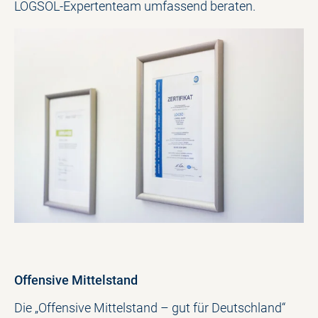
LOGSOL-Expertenteam umfassend beraten.
Offensive Mittelstand
Die „Offensive Mittelstand – gut für Deutschland“