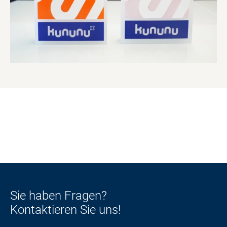
Sie haben Fragen?
Kontaktieren Sie uns!