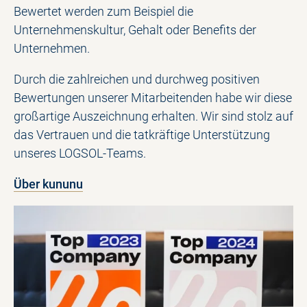
Bewertet werden zum Beispiel die
Unternehmenskultur, Gehalt oder Benefits der
Unternehmen.
Durch die zahlreichen und durchweg positiven
Bewertungen unserer Mitarbeitenden habe wir diese
großartige Auszeichnung erhalten. Wir sind stolz auf
das Vertrauen und die tatkräftige Unterstützung
unseres LOGSOL-Teams.
Über kununu