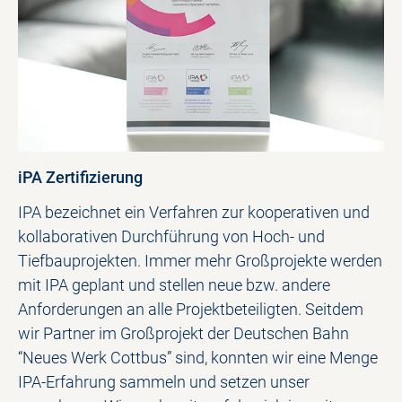
iPA Zertifizierung
IPA bezeichnet ein Verfahren zur kooperativen und
kollaborativen Durchführung von Hoch- und
Tiefbauprojekten. Immer mehr Großprojekte werden
mit IPA geplant und stellen neue bzw. andere
Anforderungen an alle Projektbeteiligten. Seitdem
wir Partner im Großprojekt der Deutschen Bahn
“Neues Werk Cottbus” sind, konnten wir eine Menge
IPA-Erfahrung sammeln und setzen unser