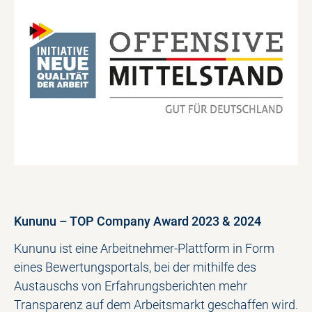
Kununu – TOP Company Award 2023 & 2024
Kununu ist eine Arbeitnehmer-Plattform in Form
eines Bewertungsportals, bei der mithilfe des
Austauschs von Erfahrungsberichten mehr
Transparenz auf dem Arbeitsmarkt geschaffen wird.