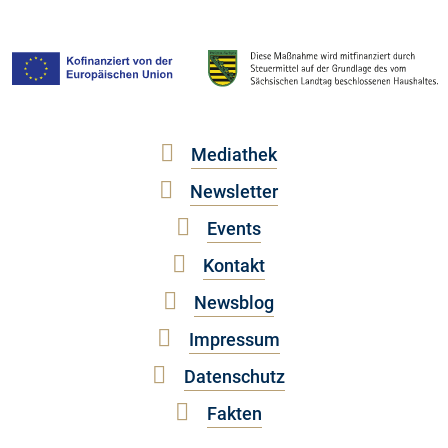
Mediathek
Newsletter
Events
Kontakt
Newsblog
Impressum
Datenschutz
Fakten