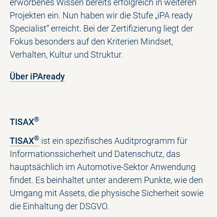
erworbenes Wissen bereits erfolgreich in weiteren
Projekten ein. Nun haben wir die Stufe „iPA ready
Specialist“ erreicht. Bei der Zertifizierung liegt der
Fokus besonders auf den Kriterien Mindset,
Verhalten, Kultur und Struktur.
Über iPAready
®
TISAX
®
TISAX
ist ein spezifisches Auditprogramm für
Informationssicherheit und Datenschutz, das
hauptsächlich im Automotive-Sektor Anwendung
findet. Es beinhaltet unter anderem Punkte, wie den
Umgang mit Assets, die physische Sicherheit sowie
die Einhaltung der DSGVO.