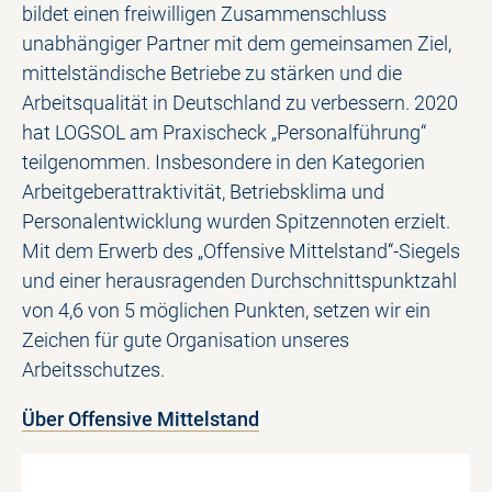
bildet einen freiwilligen Zusammenschluss
unabhängiger Partner mit dem gemeinsamen Ziel,
mittelständische Betriebe zu stärken und die
Arbeitsqualität in Deutschland zu verbessern. 2020
hat LOGSOL am Praxischeck „Personalführung“
teilgenommen. Insbesondere in den Kategorien
Arbeitgeberattraktivität, Betriebsklima und
Personalentwicklung wurden Spitzennoten erzielt.
Mit dem Erwerb des „Offensive Mittelstand“-Siegels
und einer herausragenden Durchschnittspunktzahl
von 4,6 von 5 möglichen Punkten, setzen wir ein
Zeichen für gute Organisation unseres
Arbeitsschutzes.
Über Offensive Mittelstand