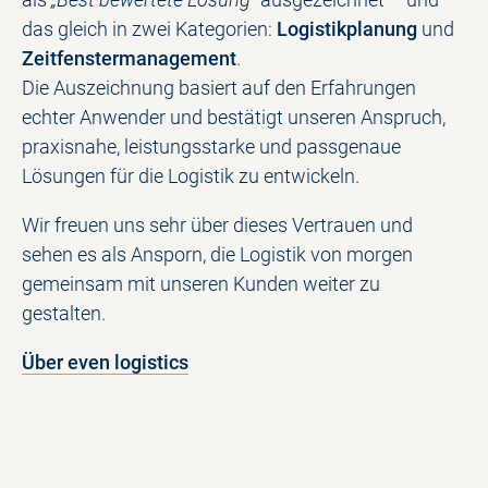
das gleich in zwei Kategorien:
Logistikplanung
und
Zeitfenstermanagement
.
Die Auszeichnung basiert auf den Erfahrungen
echter Anwender und bestätigt unseren Anspruch,
praxisnahe, leistungsstarke und passgenaue
Lösungen für die Logistik zu entwickeln.
Wir freuen uns sehr über dieses Vertrauen und
sehen es als Ansporn, die Logistik von morgen
gemeinsam mit unseren Kunden weiter zu
gestalten.
Über even logistics