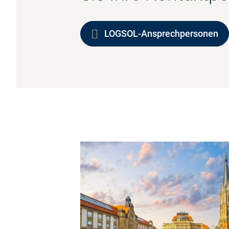
LOGSOL-Ansprechpersonen