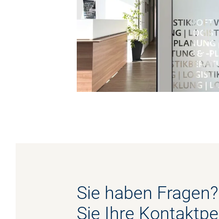
Sie haben Fragen? 
Sie Ihre Kontaktpe