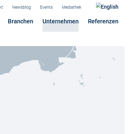
Menü
kt
Newsblog
Events
Mediathek
Branchen
Unternehmen
Referenzen