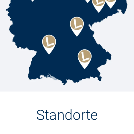
Standorte