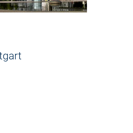
tgart