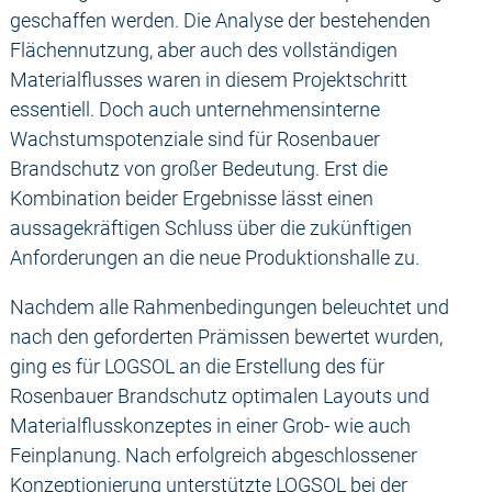
geschaffen werden. Die Analyse der bestehenden
Flächennutzung, aber auch des vollständigen
Materialflusses waren in diesem Projektschritt
essentiell. Doch auch unternehmensinterne
Wachstumspotenziale sind für Rosenbauer
Brandschutz von großer Bedeutung. Erst die
Kombination beider Ergebnisse lässt einen
aussagekräftigen Schluss über die zukünftigen
Anforderungen an die neue Produktionshalle zu.
Nachdem alle Rahmenbedingungen beleuchtet und
nach den geforderten Prämissen bewertet wurden,
ging es für LOGSOL an die Erstellung des für
Rosenbauer Brandschutz optimalen Layouts und
Materialflusskonzeptes in einer Grob- wie auch
Feinplanung. Nach erfolgreich abgeschlossener
Konzeptionierung unterstützte LOGSOL bei der