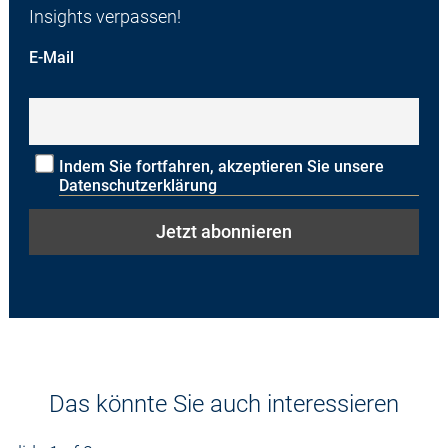
Insights verpassen!
E-Mail
Indem Sie fortfahren, akzeptieren Sie unsere
Datenschutzerklärung
Das könnte Sie auch interessieren