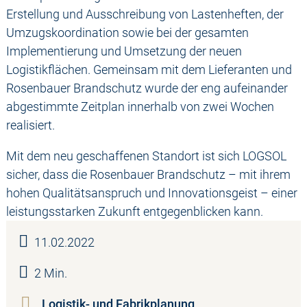
Erstellung und Ausschreibung von Lastenheften, der
Umzugskoordination sowie bei der gesamten
Implementierung und Umsetzung der neuen
Logistikflächen. Gemeinsam mit dem Lieferanten und
Rosenbauer Brandschutz wurde der eng aufeinander
abgestimmte Zeitplan innerhalb von zwei Wochen
realisiert.
Mit dem neu geschaffenen Standort ist sich LOGSOL
sicher, dass die Rosenbauer Brandschutz – mit ihrem
hohen Qualitätsanspruch und Innovationsgeist – einer
leistungsstarken Zukunft entgegenblicken kann.
11.02.2022
2 Min.
Logistik- und Fabrikplanung