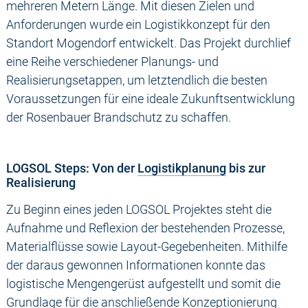
mehreren Metern Länge. Mit diesen Zielen und
Anforderungen wurde ein Logistikkonzept für den
Standort Mogendorf entwickelt. Das Projekt durchlief
eine Reihe verschiedener Planungs- und
Realisierungsetappen, um letztendlich die besten
Voraussetzungen für eine ideale Zukunftsentwicklung
der Rosenbauer Brandschutz zu schaffen.
LOGSOL Steps: Von der
Logistikplanung
bis zur
Realisierung
Zu Beginn eines jeden LOGSOL Projektes steht die
Aufnahme und Reflexion der bestehenden Prozesse,
Materialflüsse sowie Layout-Gegebenheiten. Mithilfe
der daraus gewonnen Informationen konnte das
logistische Mengengerüst aufgestellt und somit die
Grundlage für die anschließende Konzeptionierung