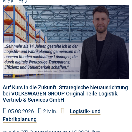
slide
1
of 2
Auf Kurs in die Zukunft: Strategische Neuausrichtung
bei VOLKSWAGEN GROUP Original Teile Logistik,
Vertrieb & Services GmbH
05.08.2026
2 Min.
Logistik- und
Fabrikplanung