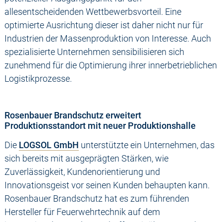
allesentscheidenden Wettbewerbsvorteil. Eine
optimierte Ausrichtung dieser ist daher nicht nur für
Industrien der Massenproduktion von Interesse. Auch
spezialisierte Unternehmen sensibilisieren sich
zunehmend für die Optimierung ihrer innerbetrieblichen
Logistikprozesse.
Rosenbauer Brandschutz erweitert
Produktionsstandort mit neuer Produktionshalle
Die
LOGSOL GmbH
unterstützte ein Unternehmen, das
sich bereits mit ausgeprägten Stärken, wie
Zuverlässigkeit, Kundenorientierung und
Innovationsgeist vor seinen Kunden behaupten kann.
Rosenbauer Brandschutz hat es zum führenden
Hersteller für Feuerwehrtechnik auf dem