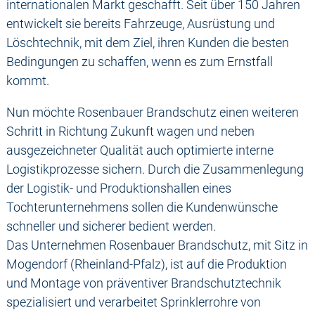
internationalen Markt geschafft. Seit über 150 Jahren
entwickelt sie bereits Fahrzeuge, Ausrüstung und
Löschtechnik, mit dem Ziel, ihren Kunden die besten
Bedingungen zu schaffen, wenn es zum Ernstfall
kommt.
Nun möchte Rosenbauer Brandschutz einen weiteren
Schritt in Richtung Zukunft wagen und neben
ausgezeichneter Qualität auch optimierte interne
Logistikprozesse sichern. Durch die Zusammenlegung
der Logistik- und Produktionshallen eines
Tochterunternehmens sollen die Kundenwünsche
schneller und sicherer bedient werden.
Das Unternehmen Rosenbauer Brandschutz, mit Sitz in
Mogendorf (Rheinland-Pfalz), ist auf die Produktion
und Montage von präventiver Brandschutztechnik
spezialisiert und verarbeitet Sprinklerrohre von