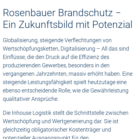
Rosenbauer Brandschutz −
Ein Zukunftsbild mit Potenzial
Globalisierung, steigende Verflechtungen von
Wertschöpfungsketten, Digitalisierung – All das sind
Einflüsse, die den Druck auf die Effizienz des
produzierenden Gewerbes, besonders in den
vergangenen Jahrzehnten, massiv erhöht haben. Eine
steigende Leistungsfähigkeit spielt heutzutage eine
ebenso entscheidende Rolle, wie die Gewährleistung
qualitativer Ansprüche.
Die Inhouse Logistik stellt die Schnittstelle zwischen
Wertschöpfung und Wertgenerierung dar. Sie ist
gleichzeitig obligatorischer Kostenträger und
potenzieller Ausgangspunkt für den