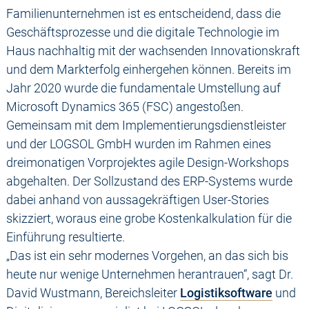
Familienunternehmen ist es entscheidend, dass die
Geschäftsprozesse und die digitale Technologie im
Haus nachhaltig mit der wachsenden Innovationskraft
und dem Markterfolg einhergehen können. Bereits im
Jahr 2020 wurde die fundamentale Umstellung auf
Microsoft Dynamics 365 (FSC) angestoßen.
Gemeinsam mit dem Implementierungsdienstleister
und der LOGSOL GmbH wurden im Rahmen eines
dreimonatigen Vorprojektes agile Design-Workshops
abgehalten. Der Sollzustand des ERP-Systems wurde
dabei anhand von aussagekräftigen User-Stories
skizziert, woraus eine grobe Kostenkalkulation für die
Einführung resultierte.
„Das ist ein sehr modernes Vorgehen, an das sich bis
heute nur wenige Unternehmen herantrauen“, sagt Dr.
David Wustmann, Bereichsleiter
Logistiksoftware
und