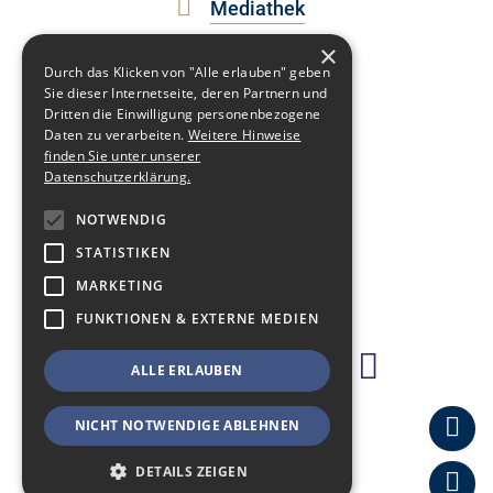
Mediathek
Newsletter
×
Durch das Klicken von "Alle erlauben" geben
Events
Sie dieser Internetseite, deren Partnern und
Dritten die Einwilligung personenbezogene
Kontakt
Daten zu verarbeiten.
Weitere Hinweise
finden Sie unter unserer
Newsblog
Datenschutzerklärung.
Impressum
NOTWENDIG
Datenschutz
STATISTIKEN
MARKETING
Fakten
FUNKTIONEN & EXTERNE MEDIEN
ALLE ERLAUBEN
NICHT NOTWENDIGE ABLEHNEN
DETAILS ZEIGEN