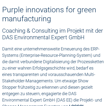
Purple innovations for green
manufacturing
Coaching & Consulting im Projekt mit der
DAS Environmental Expert GmbH
Damit eine unternehmensweite Erneuerung des ERP-
Systems (Enterprise-Resource-Planning-System) und
die damit verbundene Digitalisierung der Prozessketten
zu einer wahren Erfolgsgeschichte wird, bedarf es
eines transparenten und vorausschauenden Multi-
Stakeholder-Managements. Um etwaige Show
Stopper frühzeitig zu erkennen und diesen gezielt
entgegen zu steuern, engagierte die DAS
Environmental Expert GmbH (DAS EE) die Projekt- und