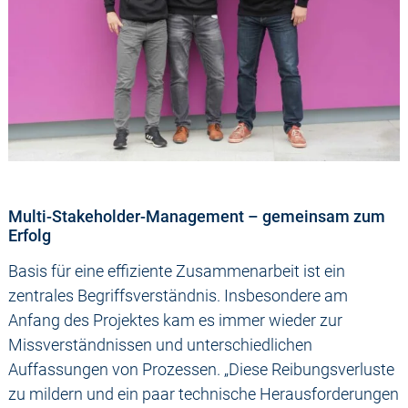
Multi-Stakeholder-Management – gemeinsam zum
Erfolg
Basis für eine effiziente Zusammenarbeit ist ein
zentrales Begriffsverständnis. Insbesondere am
Anfang des Projektes kam es immer wieder zur
Missverständnissen und unterschiedlichen
Auffassungen von Prozessen. „Diese Reibungsverluste
zu mildern und ein paar technische Herausforderungen