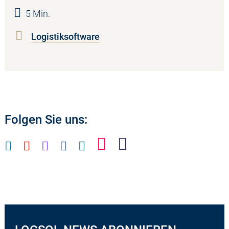
5 Min.
Logistiksoftware
Folgen Sie uns: