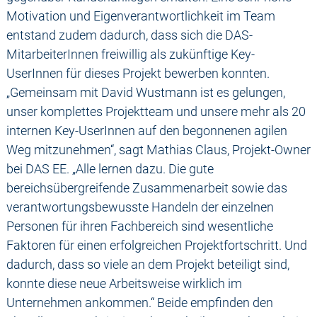
Motivation und Eigenverantwortlichkeit im Team
entstand zudem dadurch, dass sich die DAS-
MitarbeiterInnen freiwillig als zukünftige Key-
UserInnen für dieses Projekt bewerben konnten.
„Gemeinsam mit David Wustmann ist es gelungen,
unser komplettes Projektteam und unsere mehr als 20
internen Key-UserInnen auf den begonnenen agilen
Weg mitzunehmen“, sagt Mathias Claus, Projekt-Owner
bei DAS EE. „Alle lernen dazu. Die gute
bereichsübergreifende Zusammenarbeit sowie das
verantwortungsbewusste Handeln der einzelnen
Personen für ihren Fachbereich sind wesentliche
Faktoren für einen erfolgreichen Projektfortschritt. Und
dadurch, dass so viele an dem Projekt beteiligt sind,
konnte diese neue Arbeitsweise wirklich im
Unternehmen ankommen.“ Beide empfinden den