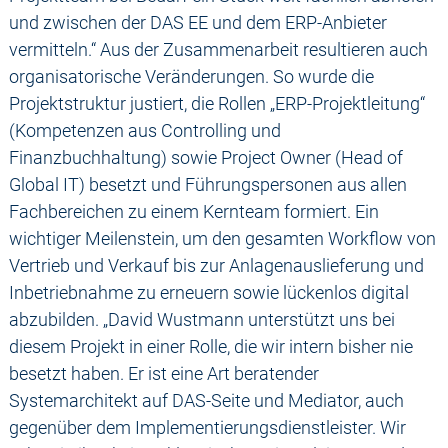
und zwischen der DAS EE und dem ERP-Anbieter
vermitteln.“ Aus der Zusammenarbeit resultieren auch
organisatorische Veränderungen. So wurde die
Projektstruktur justiert, die Rollen „ERP-Projektleitung“
(Kompetenzen aus Controlling und
Finanzbuchhaltung) sowie Project Owner (Head of
Global IT) besetzt und Führungspersonen aus allen
Fachbereichen zu einem Kernteam formiert. Ein
wichtiger Meilenstein, um den gesamten Workflow von
Vertrieb und Verkauf bis zur Anlagenauslieferung und
Inbetriebnahme zu erneuern sowie lückenlos digital
abzubilden. „David Wustmann unterstützt uns bei
diesem Projekt in einer Rolle, die wir intern bisher nie
besetzt haben. Er ist eine Art beratender
Systemarchitekt auf DAS-Seite und Mediator, auch
gegenüber dem Implementierungsdienstleister. Wir