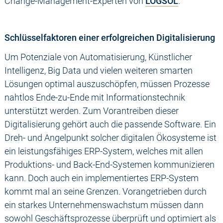
Change-Management-Experten von
LOGSOL
.
Schlüsselfaktoren einer erfolgreichen Digitalisierung
Um Potenziale von Automatisierung, Künstlicher
Intelligenz, Big Data und vielen weiteren smarten
Lösungen optimal auszuschöpfen, müssen Prozesse
nahtlos Ende-zu-Ende mit Informationstechnik
unterstützt werden. Zum Vorantreiben dieser
Digitalisierung gehört auch die passende Software. Ein
Dreh- und Angelpunkt solcher digitalen Ökosysteme ist
ein leistungsfähiges ERP-System, welches mit allen
Produktions- und Back-End-Systemen kommunizieren
kann. Doch auch ein implementiertes ERP-System
kommt mal an seine Grenzen. Vorangetrieben durch
ein starkes Unternehmenswachstum müssen dann
sowohl Geschäftsprozesse überprüft und optimiert als