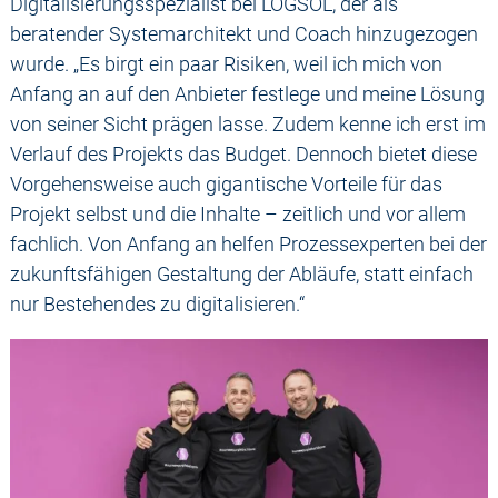
Digitalisierungsspezialist bei LOGSOL, der als
beratender Systemarchitekt und Coach hinzugezogen
wurde. „Es birgt ein paar Risiken, weil ich mich von
Anfang an auf den Anbieter festlege und meine Lösung
von seiner Sicht prägen lasse. Zudem kenne ich erst im
Verlauf des Projekts das Budget. Dennoch bietet diese
Vorgehensweise auch gigantische Vorteile für das
Projekt selbst und die Inhalte – zeitlich und vor allem
fachlich. Von Anfang an helfen Prozessexperten bei der
zukunftsfähigen Gestaltung der Abläufe, statt einfach
nur Bestehendes zu digitalisieren.“