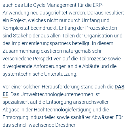
auch das Life Cycle Management für die ERP-
Anwendung neu ausgerichtet werden. Daraus resultiert
ein Projekt, welches nicht nur durch Umfang und
Komplexität beeindruckt. Entlang der Prozessketten
sind Stakeholder aus allen Teilen der Organisation und
des Implementierungspartners beteiligt. In diesem
Zusammenhang existieren naturgemäß sehr
verschiedene Perspektiven auf die Teilprozesse sowie
divergierende Anforderungen an die Abläufe und die
systemtechnische Unterstützung.
Vor einer solchen Herausforderung stand auch die
DAS
EE
. Das Umwelttechnologieunternehmen ist
spezialisiert auf die Entsorgung anspruchsvoller
Abgase in der Hochtechnologiefertigung und die
Entsorgung industrieller sowie sanitärer Abwässer. Für
das schnell wachsende Dresdner