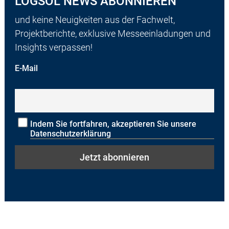
LOGSOL NEWS ABONNIEREN
und keine Neuigkeiten aus der Fachwelt,
Projektberichte, exklusive Messeeinladungen und
Insights verpassen!
E-Mail
Indem Sie fortfahren, akzeptieren Sie unsere
Datenschutzerklärung