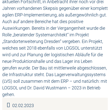
aktuellen Fortschritt, in Anbetracht ihrer noch vor drei
Jahren vorhandenen Skepsis gegenüber einer komplett
agilen ERP-Implementierung, als außergewöhnlich gut.
Auch auf andere Bereiche hat dies positive
Auswirkungen. Bereits in der Vergangenheit wurde die
Rolle „beratender Systemarchitekt“ im Projekt
„Standorterweiterung Dresden“ vergeben. Ein Projekt,
welches seit 2018 ebenfalls von LOGSOL unterstützt
wird und zur Planung der logistischen Abläufe für die
neue Produktionshalle und das Lager ins Leben
gerufen wurde. Der Bau ist mittlerweile abgeschlossen,
die Infrastruktur steht. Das Lagerverwaltungssystems
(LVS) soll zusammen mit dem ERP – und natürlich: mit
LOGSOL und Dr. David Wustmann – 2023 in Betrieb
gehen.
02.02.2023