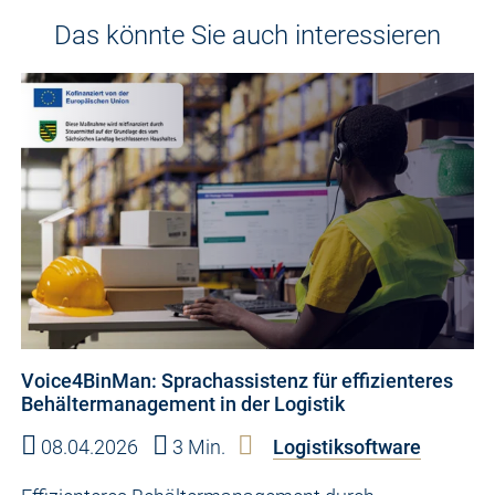
Das könnte Sie auch interessieren
Voice4BinMan: Sprachassistenz für effizienteres
Behältermanagement in der Logistik
08.04.2026
3 Min.
Logistiksoftware