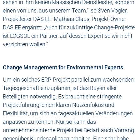
sehen in ihm keinen klassischen Dienstleister, sondern
einen von uns, aus unserem Team.“, so Sven Vogler,
Projektleiter DAS EE. Mathias Claus, Projekt-Owner
DAS EE ergänzt: „Auch für zukünftige Change-Projekte
ist LOGSOL ein Partner, auf dessen Expertise wir nicht
verzichten wollen.“
Change Management for Environmental Experts
Um ein solches ERP-Projekt parallel zum wachsenden
Tagesgeschäft einzuplanen, ist das Buy-in aller
Beteiligten notwendig. Es braucht eine stringente
Projektführung, einen klaren Nutzenfokus und
Flexibilität, um sich an tagesaktuellen Veränderungen
anpassen zu können. Nur so kann das
unternehmensinterne Projekt bei Bedarf auch Vorrang
gegenüber Kundenanliegen erhalten. Eine sehr hohe