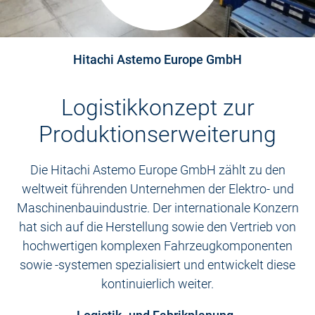
Hitachi Astemo Europe GmbH
Logistikkonzept zur
Produktionserweiterung
Die Hitachi Astemo Europe GmbH zählt zu den
weltweit führenden Unternehmen der Elektro- und
Maschinenbauindustrie. Der internationale Konzern
hat sich auf die Herstellung sowie den Vertrieb von
hochwertigen komplexen Fahrzeugkomponenten
sowie -systemen spezialisiert und entwickelt diese
kontinuierlich weiter.