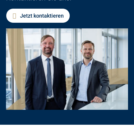
Jetzt kontaktieren