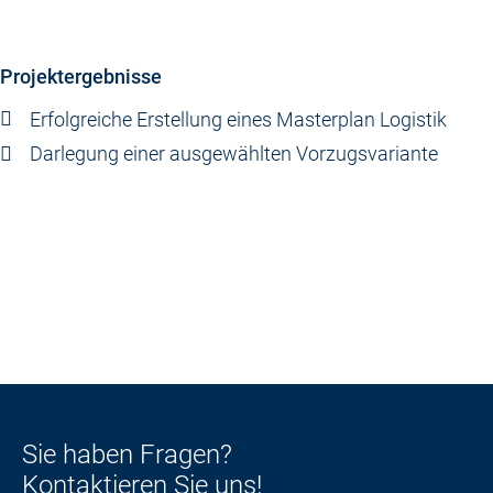
Projektergebnisse
Erfolgreiche Erstellung eines Masterplan Logistik
Darlegung einer ausgewählten Vorzugsvariante
Sie haben Fragen?
Kontaktieren Sie uns!