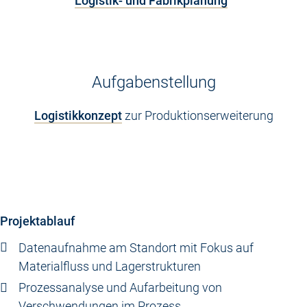
Logistik- und Fabrikplanung
Aufgabenstellung
Logistikkonzept
zur Produktionserweiterung
Projektablauf
Datenaufnahme am Standort mit Fokus auf
Materialfluss und Lagerstrukturen
Prozessanalyse und Aufarbeitung von
Verschwendungen im Prozess