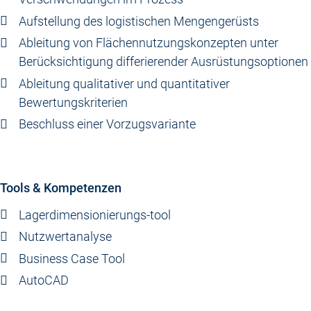
Aufstellung des logistischen Mengengerüsts
Ableitung von Flächennutzungskonzepten unter
Berücksichtigung differierender Ausrüstungsoptionen
Ableitung qualitativer und quantitativer
Bewertungskriterien
Beschluss einer Vorzugsvariante
Tools & Kompetenzen
Lagerdimensionierungs-tool
Nutzwertanalyse
Business Case Tool
AutoCAD