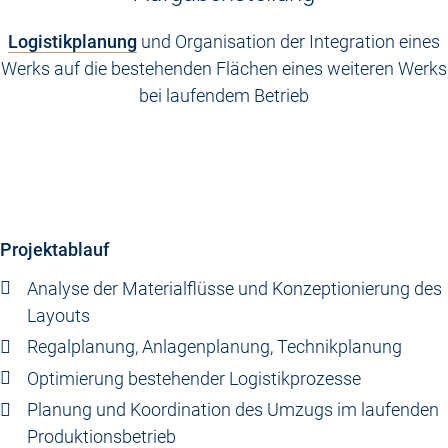
Logistikplanung
und Organisation der Integration eines
Werks auf die bestehenden Flächen eines weiteren Werks
bei laufendem Betrieb
Projektablauf
Analyse der Materialflüsse und Konzeptionierung des
Layouts
Regalplanung, Anlagenplanung, Technikplanung
Optimierung bestehender Logistikprozesse
Planung und Koordination des Umzugs im laufenden
Produktionsbetrieb