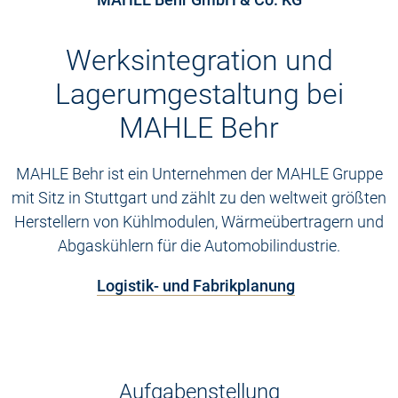
Werksintegration und
Lagerumgestaltung bei
MAHLE Behr
MAHLE Behr ist ein Unternehmen der MAHLE Gruppe
mit Sitz in Stuttgart und zählt zu den weltweit größten
Herstellern von Kühlmodulen, Wärmeübertragern und
Abgaskühlern für die Automobilindustrie.
Logistik- und Fabrikplanung
Aufgabenstellung