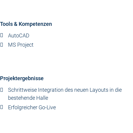
Tools & Kompetenzen
AutoCAD
MS Project
Projektergebnisse
Schrittweise Integration des neuen Layouts in die
bestehende Halle
Erfolgreicher Go-Live