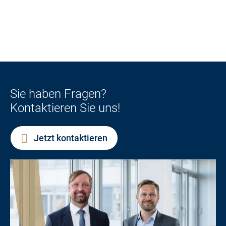
Sie haben Fragen?
Kontaktieren Sie uns!
Jetzt kontaktieren