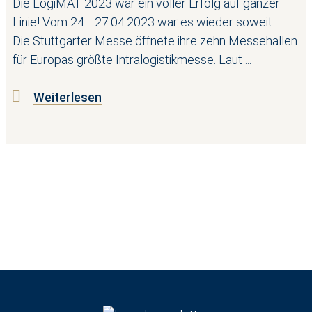
Die LogiMAT 2023 war ein voller Erfolg auf ganzer
Linie! Vom 24.–27.04.2023 war es wieder soweit –
Die Stuttgarter Messe öffnete ihre zehn Messehallen
für Europas größte Intralogistikmesse. Laut ...
Weiterlesen