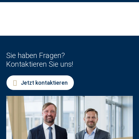
Sie haben Fragen?
Kontaktieren Sie uns!
Jetzt kontaktieren