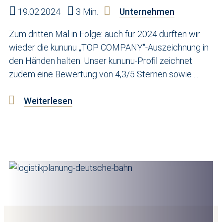
19.02.2024
3 Min.
Unternehmen
Zum dritten Mal in Folge: auch für 2024 durften wir
wieder die kununu „TOP COMPANY“-Auszeichnung in
den Händen halten. Unser kununu-Profil zeichnet
zudem eine Bewertung von 4,3/5 Sternen sowie ...
Weiterlesen