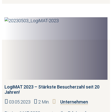
LogiMAT 2023 – Stärkste Besucherzahl seit 20
Jahren!
03.05.2023
2 Min.
Unternehmen