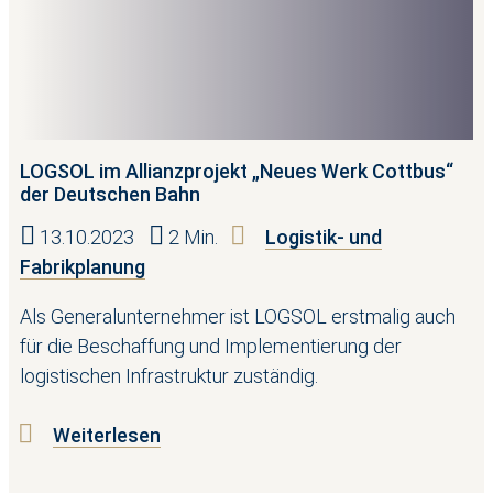
LOGSOL im Allianzprojekt „Neues Werk Cottbus“
der Deutschen Bahn
13.10.2023
2 Min.
Logistik- und
Fabrikplanung
Als Generalunternehmer ist LOGSOL erstmalig auch
für die Beschaffung und Implementierung der
logistischen Infrastruktur zuständig.
Weiterlesen