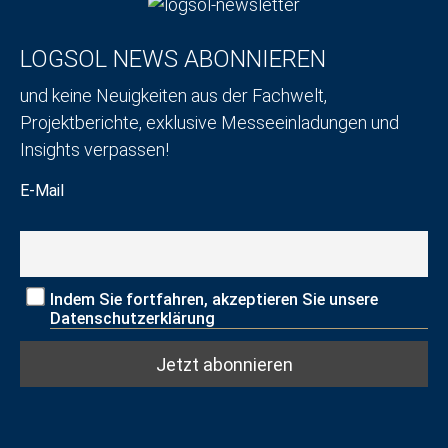
LOGSOL NEWS ABONNIEREN
und keine Neuigkeiten aus der Fachwelt,
Projektberichte, exklusive Messeeinladungen und
Insights verpassen!
E-Mail
Indem Sie fortfahren, akzeptieren Sie unsere
Datenschutzerklärung