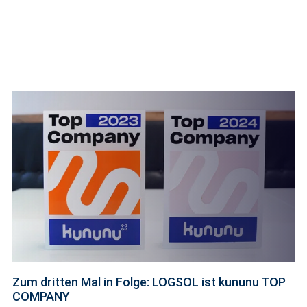
Zum dritten Mal in Folge: LOGSOL ist kununu TOP
COMPANY