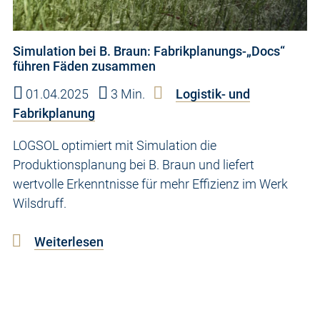
Simulation bei B. Braun: Fabrikplanungs-„Docs“
führen Fäden zusammen
01.04.2025
3 Min.
Logistik- und
Fabrikplanung
LOGSOL optimiert mit Simulation die
Produktionsplanung bei B. Braun und liefert
wertvolle Erkenntnisse für mehr Effizienz im Werk
Wilsdruff.
Weiterlesen