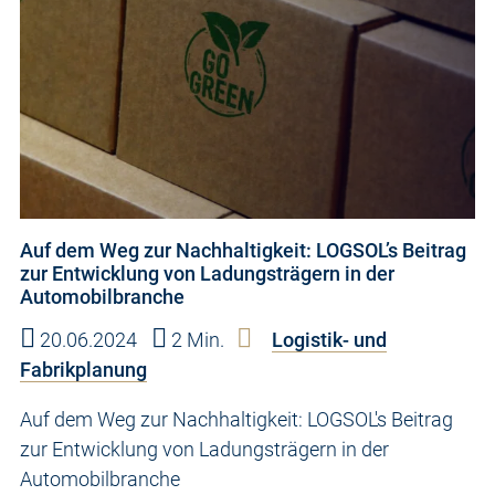
Auf dem Weg zur Nachhaltigkeit: LOGSOL’s Beitrag
zur Entwicklung von Ladungsträgern in der
Automobilbranche
20.06.2024
2 Min.
Logistik- und
Fabrikplanung
Auf dem Weg zur Nachhaltigkeit: LOGSOL's Beitrag
zur Entwicklung von Ladungsträgern in der
Automobilbranche