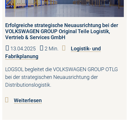
Erfolgreiche strategische Neuausrichtung bei der
VOLKSWAGEN GROUP Original Teile Logistik,
Vertrieb & Services GmbH
13.04.2025
2 Min.
Logistik- und
Fabrikplanung
LOGSOL begleitet die VOLKSWAGEN GROUP OTLG
bei der strategischen Neuausrichtung der
Distributionslogistik.
Weiterlesen