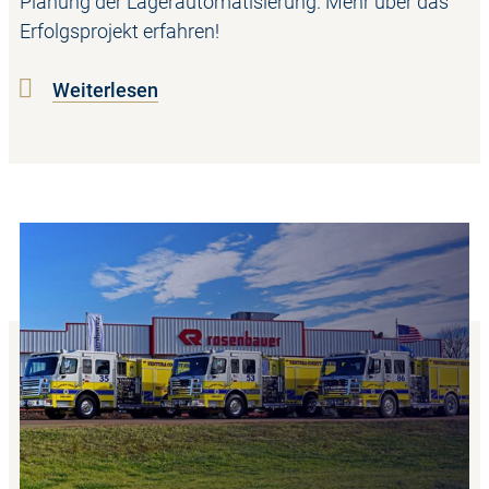
Planung der Lagerautomatisierung. Mehr über das
Erfolgsprojekt erfahren!
Weiterlesen