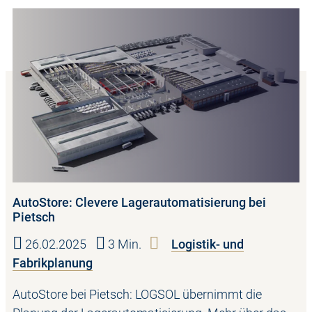
AutoStore: Clevere Lagerautomatisierung bei
Pietsch
26.02.2025
3 Min.
Logistik- und
Fabrikplanung
AutoStore bei Pietsch: LOGSOL übernimmt die