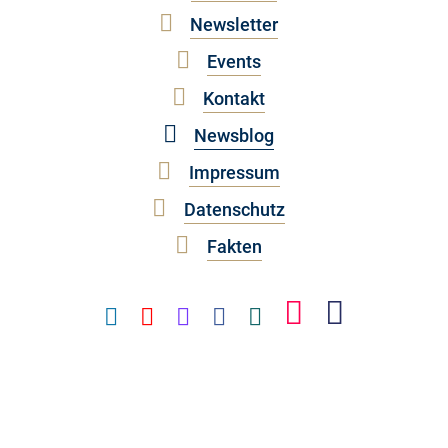
Newsletter
Events
Kontakt
Newsblog
Impressum
Datenschutz
Fakten