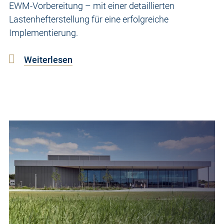
EWM-Vorbereitung – mit einer detaillierten
Lastenhefterstellung für eine erfolgreiche
Implementierung.
Weiterlesen