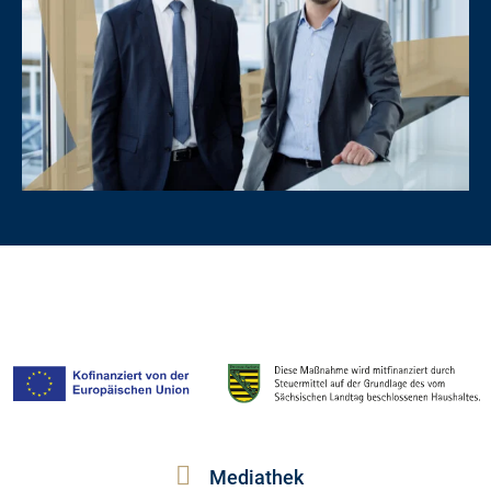
Mediathek