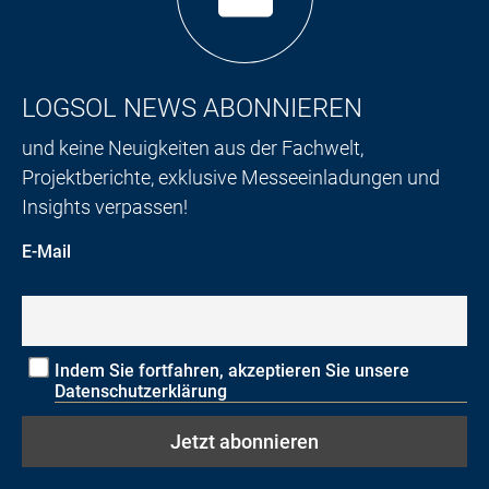
LOGSOL NEWS ABONNIEREN
und keine Neuigkeiten aus der Fachwelt,
Projektberichte, exklusive Messeeinladungen und
Insights verpassen!
E-Mail
Indem Sie fortfahren, akzeptieren Sie unsere
Datenschutzerklärung