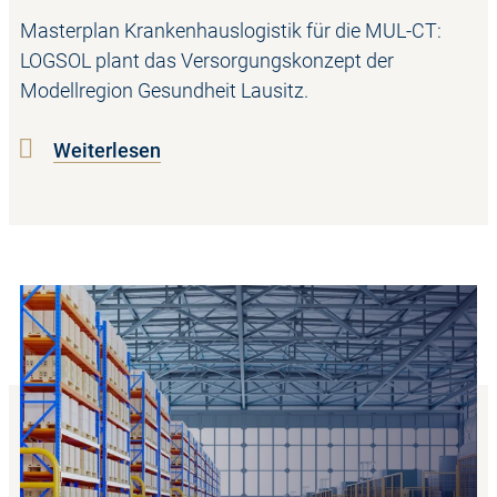
Masterplan Krankenhauslogistik für die MUL-CT:
LOGSOL plant das Versorgungskonzept der
Modellregion Gesundheit Lausitz.
Weiterlesen