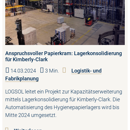
Anspruchsvoller Papierkram: Lagerkonsolidierung
für Kimberly-Clark
14.03.2024
3 Min.
Logistik- und
Fabrikplanung
LOGSOL leitet ein Projekt zur Kapazitätserweiterung
mittels Lagerkonsolidierung für Kimberly-Clark. Die
Automatisierung des Hygienepapierlagers wird bis
Mitte 2024 umgesetzt.