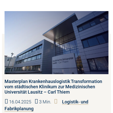
Masterplan Krankenhauslogistik Transformation
vom städtischen Klinikum zur Medizinischen
Universität Lausitz – Carl Thiem
16.04.2025
3 Min.
Logistik- und
Fabrikplanung