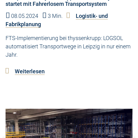
startet mit Fahrerlosem Transportsystem
08.05.2024
3 Min.
Logistik- und
Fabrikplanung
FTS-Implementierung bei thyssenkrupp: LOGSOL
automatisiert Transportwege in Leipzig in nur einem
Jahr.
Weiterlesen