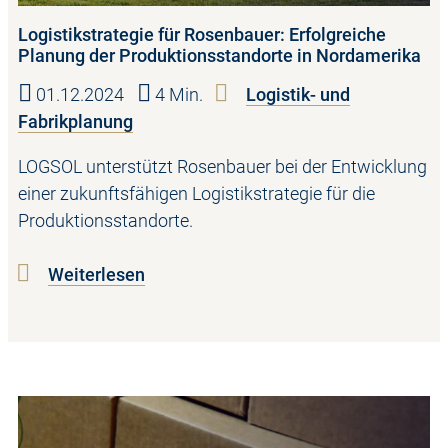
Logistikstrategie für Rosenbauer: Erfolgreiche
Planung der Produktionsstandorte in Nordamerika
01.12.2024
4 Min.
Logistik- und
Fabrikplanung
LOGSOL unterstützt Rosenbauer bei der Entwicklung
einer zukunftsfähigen Logistikstrategie für die
Produktionsstandorte.
Weiterlesen