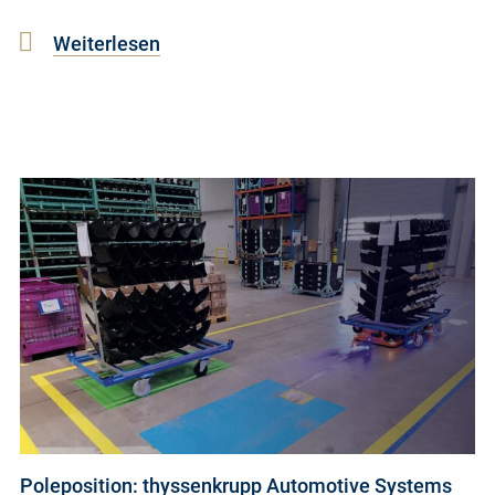
Weiterlesen
Poleposition: thyssenkrupp Automotive Systems