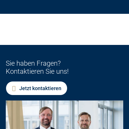
Sie haben Fragen?
Kontaktieren Sie uns!
Jetzt kontaktieren