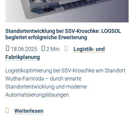
Standortentwicklung bei SSV-Kroschke: LOGSOL
begleitet erfolgreiche Erweiterung
18.06.2025
2 Min.
Logistik- und
Fabrikplanung
Logistikoptimierung bei SSV-Kroschke am Standort
Wutha-Farnroda – durch smarte
Standortentwicklung und moderne
Automatisierungslösungen.
Weiterlesen